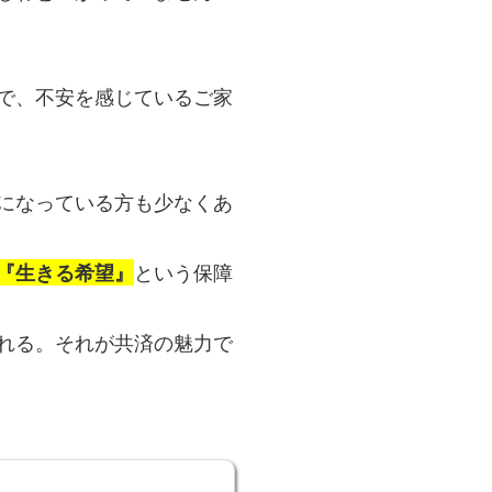
で、不安を感じているご家
になっている方も少なくあ
『生きる希望』
という保障
れる。それが共済の魅力で