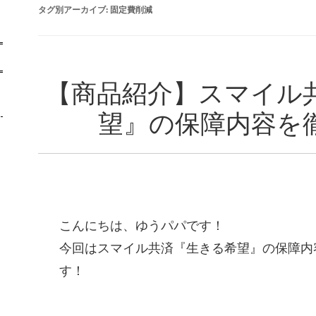
タグ別アーカイブ:
固定費削減
【商品紹介】スマイル
望』の保障内容を
こんにちは、ゆうパパです！
今回はスマイル共済『生きる希望』の保障内
す！