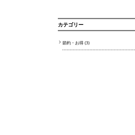
カテゴリー
節約・お得
(3)