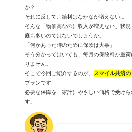
か？
それに反して、給料はなかなか増えない…。
そんな「物価高なのに収入が増えない」状況
庭も多いのではないでしょうか。
「何かあった時のために保険は大事」
そう分かってはいても、毎月の保険料が重荷
りません。
そこで今回ご紹介するのが、
スマイル共済の
プランです。
必要な保障を、家計にやさしい価格で受けら
す。