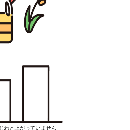
じわと上がっていません