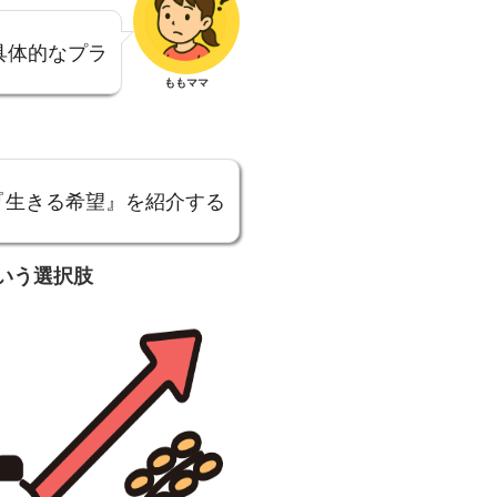
具体的なプラ
ももママ
『生きる希望』を紹介する
いう選択肢