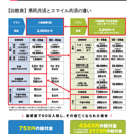
【比較表】県民共済とスマイル共済の違い