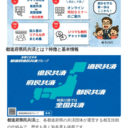
都道府県民共済とは？特徴と基本情報
都道府県民共済
は、各都道府県の共済団体が運営する相互扶助
の仕組みで、歴史も長く知名度も抜群です。