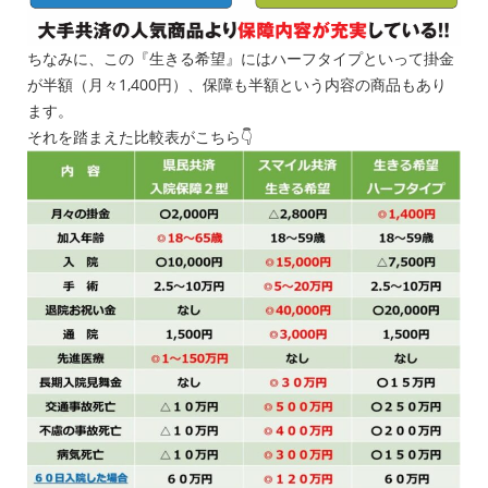
ちなみに、この『生きる希望』にはハーフタイプといって掛金
が半額（月々1,400円）、保障も半額という内容の商品もあり
ます。
それを踏まえた比較表がこちら👇