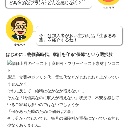
ど具体的なプランはどんな感じなの？
ももママ
今回は加入者が多い主力商品『生きる希
望』を紹介するね！
ゆうパパ
はじめに：物価高時代、家計を守る“保障”という選択肢
最近、食費やガソリン代、電気代などがじわじわと上がってい
ませんか？
それに反して、給料はなかなか増えない…。
そんな「物価高なのに収入が増えない」状況で、不安を感じて
いるご家庭も多いのではないでしょうか。
「何かあった時のために保険は大事」
そう分かってはいても、毎月の保険料が重荷になっている方も
少なくありません。