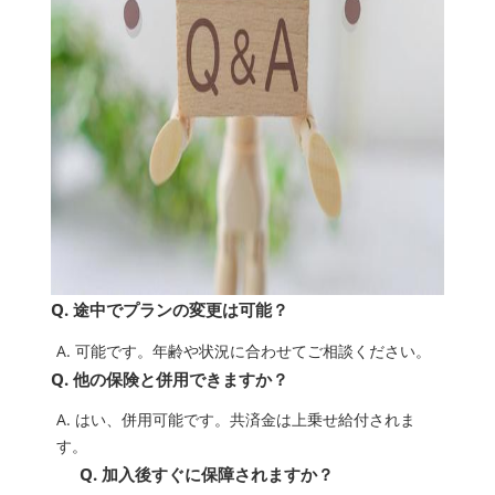
Q. 途中でプランの変更は可能？
A. 可能です。年齢や状況に合わせてご相談ください。
Q. 他の保険と併用できますか？
A. はい、併用可能です。共済金は上乗せ給付されま
す。
Q. 加入後すぐに保障されますか？