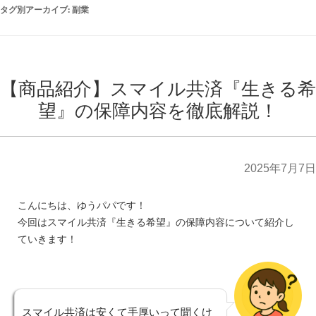
タグ別アーカイブ:
副業
【商品紹介】スマイル共済『生きる希
望』の保障内容を徹底解説！
2025年7月7日
こんにちは、ゆうパパです！
今回はスマイル共済『生きる希望』の保障内容について紹介し
ていきます！
スマイル共済は安くて手厚いって聞くけ