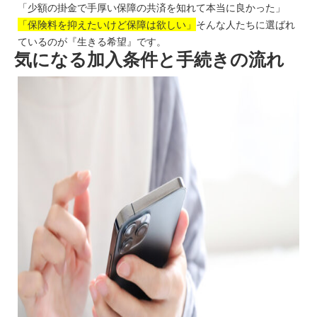
「少額の掛金で手厚い保障の共済を知れて本当に良かった」
「保険料を抑えたいけど保障は欲しい」
そんな人たちに選ばれ
ているのが『生きる希望』です。
気になる加入条件と手続きの流れ