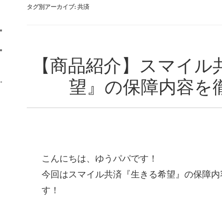
タグ別アーカイブ:
共済
【商品紹介】スマイル
望』の保障内容を
こんにちは、ゆうパパです！
今回はスマイル共済『生きる希望』の保障内
す！