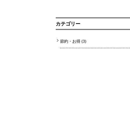
カテゴリー
節約・お得
(3)