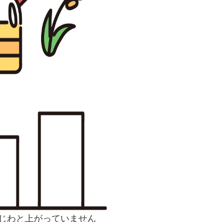
じわと上がっていません