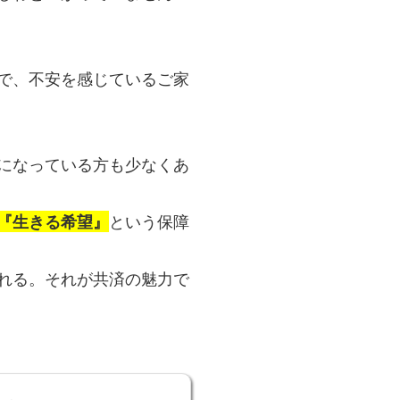
で、不安を感じているご家
になっている方も少なくあ
『生きる希望』
という保障
れる。それが共済の魅力で