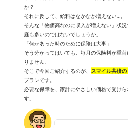
か？
それに反して、給料はなかなか増えない…。
そんな「物価高なのに収入が増えない」状況
庭も多いのではないでしょうか。
「何かあった時のために保険は大事」
そう分かってはいても、毎月の保険料が重荷
りません。
そこで今回ご紹介するのが、
スマイル共済の
プランです。
必要な保障を、家計にやさしい価格で受けら
す。