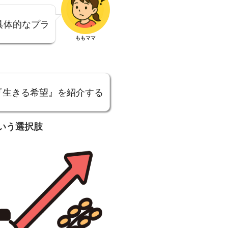
具体的なプラ
ももママ
『生きる希望』を紹介する
いう選択肢